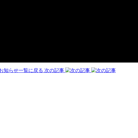
お知らせ一覧に戻る
次の記事