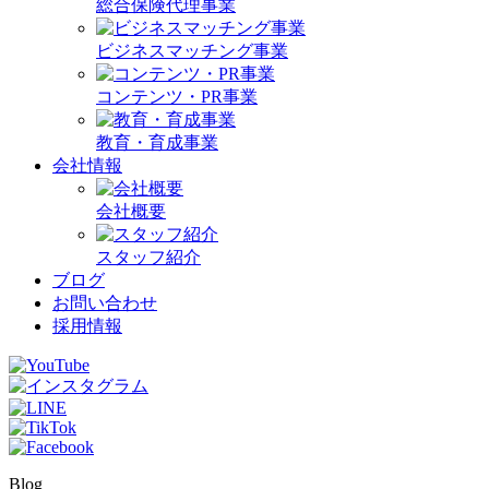
総合保険代理事業
ビジネスマッチング事業
コンテンツ・PR事業
教育・育成事業
会社情報
会社概要
スタッフ紹介
ブログ
お問い合わせ
採用情報
Blog