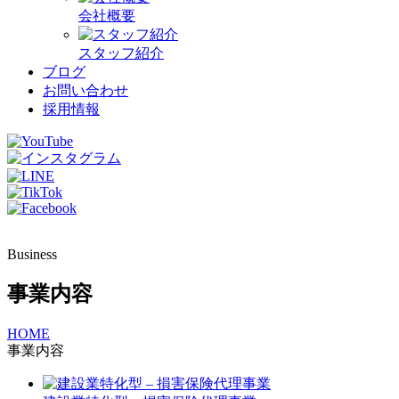
会社概要
スタッフ紹介
ブログ
お問い合わせ
採用情報
Business
事業内容
HOME
事業内容