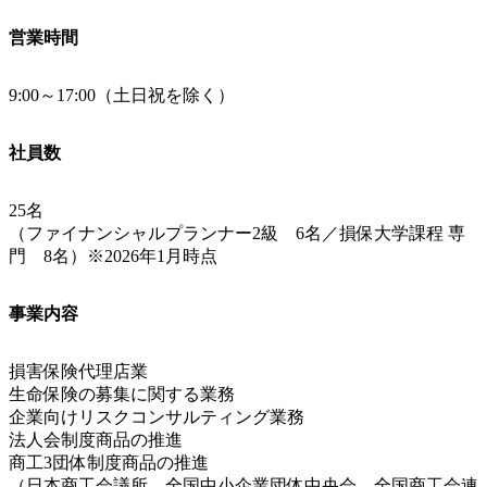
営業時間
9:00～17:00（土日祝を除く）
社員数
25名
（ファイナンシャルプランナー2級 6名／損保大学課程 専
門 8名）※2026年1月時点
事業内容
損害保険代理店業
生命保険の募集に関する業務
企業向けリスクコンサルティング業務
法人会制度商品の推進
商工3団体制度商品の推進
（日本商工会議所、全国中小企業団体中央会、全国商工会連