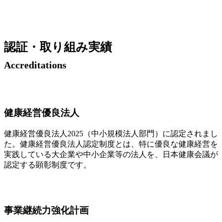
認証・取り組み実績
Accreditations
健康経営優良法人
健康経営優良法人2025（中小規模法人部門）に認定されまし
た。健康経営優良法人認定制度とは、特に優良な健康経営を
実践している大企業や中小企業等の法人を、日本健康会議が
認定する顕彰制度です。
事業継続力強化計画