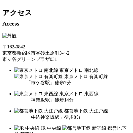
アクセス
Access
〒162-0842
東京都新宿区市谷砂土原町3-4-2
市ヶ谷グリーンプラザ031
東京メトロ 南北線
東京メトロ 有楽町線
「市ケ谷駅」徒歩7分
東京メトロ 東西線
「神楽坂駅」徒歩14分
都営地下鉄 大江戸線
「牛込神楽坂駅」徒歩8分
JR 中央線
都営地下