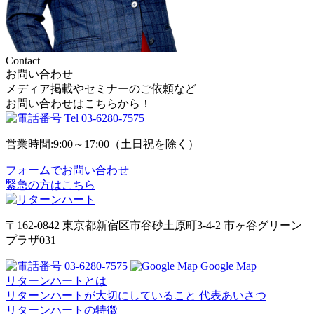
Contact
お問い合わせ
メディア掲載やセミナーのご依頼など
お問い合わせはこちらから！
Tel
03-6280-7575
営業時間:9:00～17:00（土日祝を除く）
フォームでお問い合わせ
緊急の方はこちら
〒162-0842
東京都新宿区市谷砂土原町3-4-2
市ヶ谷グリーン
プラザ031
03-6280-7575
Google Map
リターンハートとは
リターンハートが大切にしていること
代表あいさつ
リターンハートの特徴