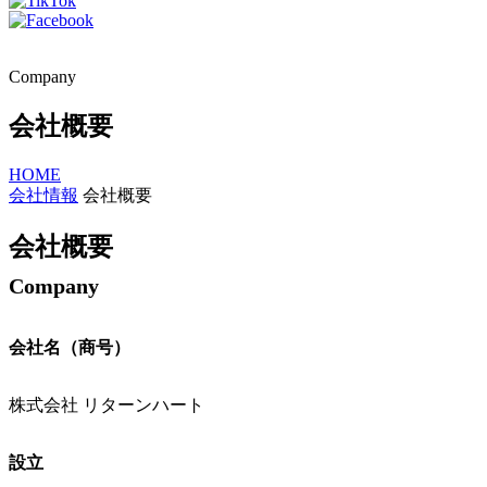
Company
会社概要
HOME
会社情報
会社概要
会社概要
Company
会社名（商号）
株式会社 リターンハート
設立