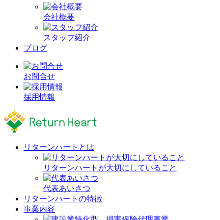
会社概要
スタッフ紹介
ブログ
お問合せ
採用情報
リターンハートとは
リターンハートが大切にしていること
代表あいさつ
リターンハートの特徴
事業内容