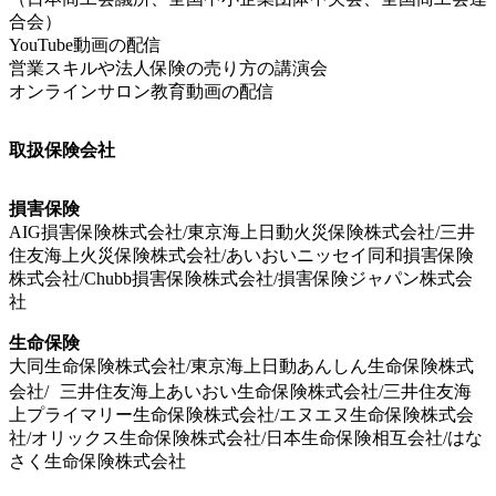
合会）
YouTube動画の配信
営業スキルや法人保険の売り方の講演会
オンラインサロン教育動画の配信
取扱保険会社
損害保険
AIG損害保険株式会社/東京海上日動火災保険株式会社/三井
住友海上火災保険株式会社/あいおいニッセイ同和損害保険
株式会社/Chubb損害保険株式会社/損害保険ジャパン株式会
社
生命保険
大同生命保険株式会社/東京海上日動あんしん生命保険株式
会社/ 三井住友海上あいおい生命保険株式会社/三井住友海
上プライマリー生命保険株式会社/エヌエヌ生命保険株式会
社/オリックス生命保険株式会社/日本生命保険相互会社/はな
さく生命保険株式会社