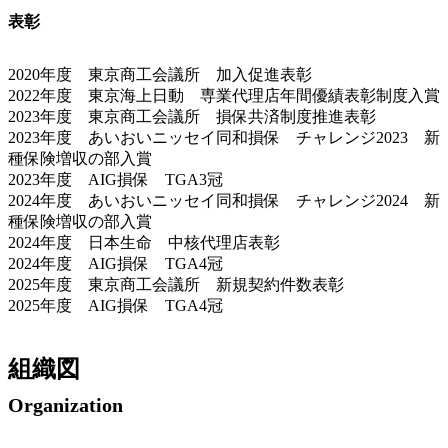
表彰
2020年度 東京商工会議所 加入促進表彰
2022年度 東京海上日動 専業代理店年間優績表彰制度入賞
2023年度 東京商工会議所 損保共済制度推進表彰
2023年度 あいおいニッセイ同和損保 チャレンジ2023 新
種保険増収の部入賞
2023年度 AIG損保 TGA3冠
2024年度 あいおいニッセイ同和損保 チャレンジ2024 新
種保険増収の部入賞
2024年度 日本生命 中核代理店表彰
2024年度 AIG損保 TGA4冠
2025年度 東京商工会議所 新規契約件数表彰
2025年度 AIG損保 TGA4冠
組織図
Organization