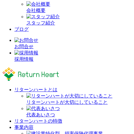
会社概要
スタッフ紹介
ブログ
お問合せ
採用情報
リターンハートとは
リターンハートが大切にしていること
代表あいさつ
リターンハートの特徴
事業内容