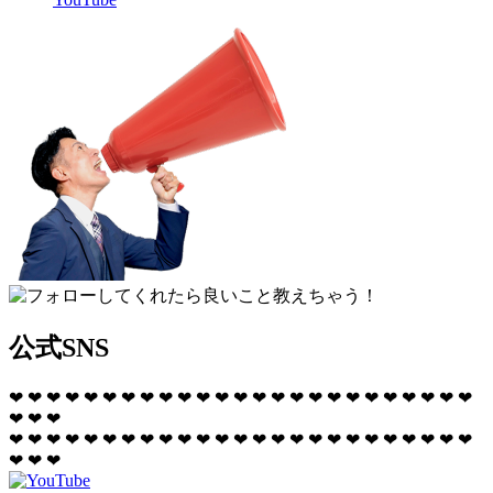
公式SNS
❤
❤
❤
❤
❤
❤
❤
❤
❤
❤
❤
❤
❤
❤
❤
❤
❤
❤
❤
❤
❤
❤
❤
❤
❤
❤
❤
❤
❤
❤
❤
❤
❤
❤
❤
❤
❤
❤
❤
❤
❤
❤
❤
❤
❤
❤
❤
❤
❤
❤
❤
❤
❤
❤
❤
❤