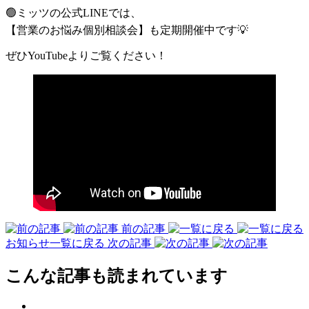
🟢ミッツの公式LINEでは、
【営業のお悩み個別相談会】も定期開催中です💡
ぜひYouTubeよりご覧ください！
前の記事
お知らせ一覧に戻る
次の記事
こんな記事も読まれています