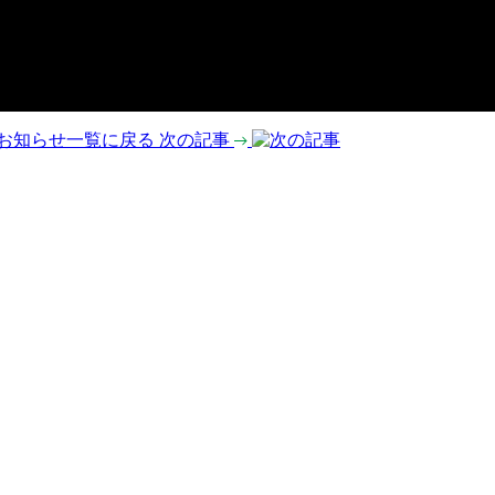
お知らせ一覧に戻る
次の記事