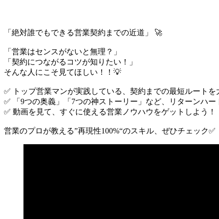
「絶対誰でもできる営業契約までの近道」 🚀
「営業はセンスがないと無理？」
「契約につながるコツが知りたい！」
そんな人にこそ見てほしい！！💡
✅ トップ営業マンが実践している、契約までの最短ルートを
✅ 「9つの奥義」「7つの神ストーリー」など、リターンハー
✅ 動画を見て、すぐに使える営業ノウハウをゲットしよう！
営業のプロが教える”再現性100%“のスキル、ぜひチェック✅