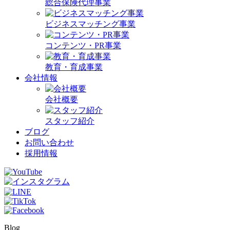
総合保険代理事業
ビジネスマッチング事業
コンテンツ・PR事業
教育・育成事業
会社情報
会社概要
スタッフ紹介
ブログ
お問い合わせ
採用情報
Blog