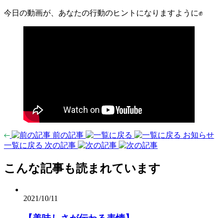
今日の動画が、あなたの行動のヒントになりますように✊
前の記事
お知らせ
一覧に戻る
次の記事
こんな記事も読まれています
2021/10/11