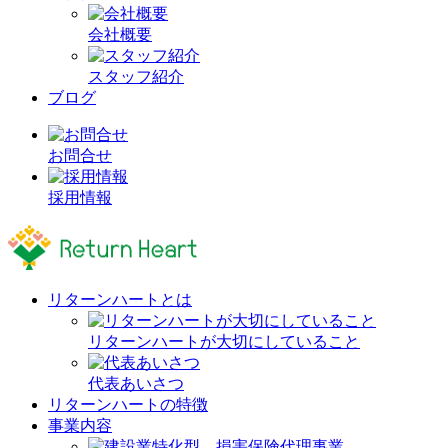
会社概要
スタッフ紹介
ブログ
お問合せ
採用情報
リターンハートとは
リターンハートが大切にしていること
代表あいさつ
リターンハートの特徴
事業内容