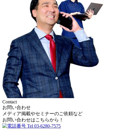
Contact
お問い合わせ
メディア掲載やセミナーのご依頼など
お問い合わせはこちらから！
Tel
03-6280-7575