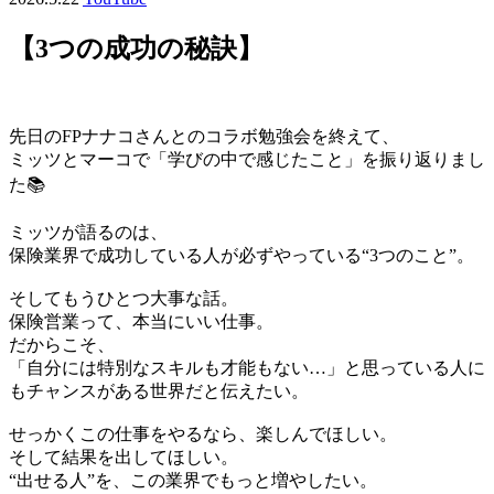
【3つの成功の秘訣】
先日のFPナナコさんとのコラボ勉強会を終えて、
ミッツとマーコで「学びの中で感じたこと」を振り返りまし
た📚
ミッツが語るのは、
保険業界で成功している人が必ずやっている“3つのこと”。
そしてもうひとつ大事な話。
保険営業って、本当にいい仕事。
だからこそ、
「自分には特別なスキルも才能もない…」と思っている人に
もチャンスがある世界だと伝えたい。
せっかくこの仕事をやるなら、楽しんでほしい。
そして結果を出してほしい。
“出せる人”を、この業界でもっと増やしたい。