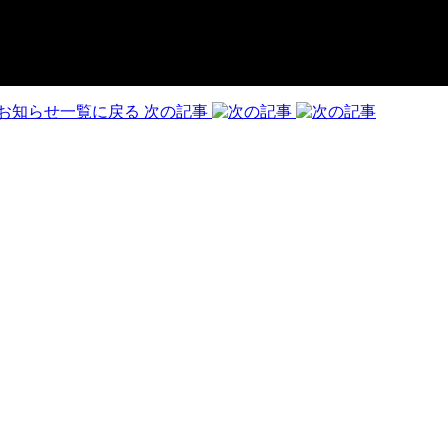
お知らせ一覧に戻る
次の記事