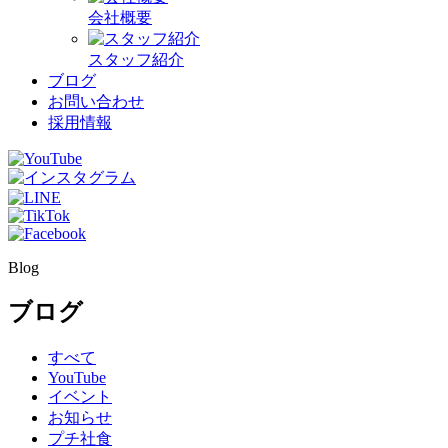
会社概要
スタッフ紹介
ブログ
お問い合わせ
採用情報
Blog
ブログ
すべて
YouTube
イベント
お知らせ
プチ社食