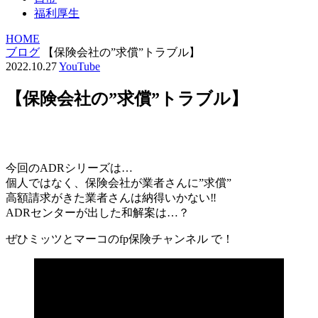
福利厚生
HOME
ブログ
【保険会社の”求償”トラブル】
2022.10.27
YouTube
【保険会社の”求償”トラブル】
今回のADRシリーズは…
個人ではなく、保険会社が業者さんに”求償”
高額請求がきた業者さんは納得いかない‼︎
ADRセンターが出した和解案は…？
ぜひミッツとマーコのfp保険チャンネル で！