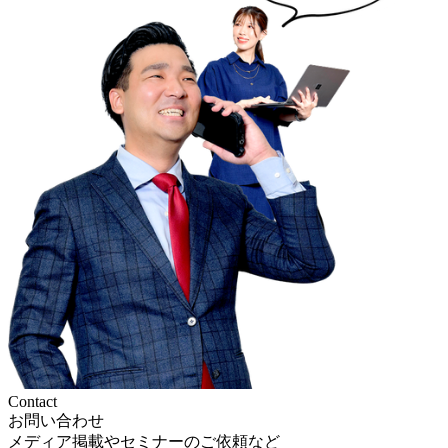
Contact
お問い合わせ
メディア掲載やセミナーのご依頼など