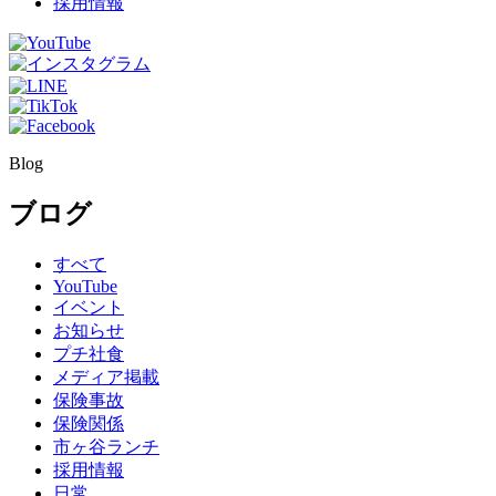
採用情報
Blog
ブログ
すべて
YouTube
イベント
お知らせ
プチ社食
メディア掲載
保険事故
保険関係
市ヶ谷ランチ
採用情報
日常