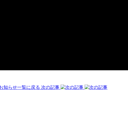
お知らせ一覧に戻る
次の記事