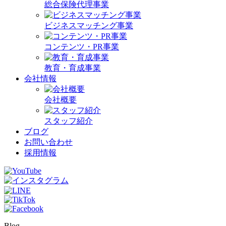
総合保険代理事業
ビジネスマッチング事業
コンテンツ・PR事業
教育・育成事業
会社情報
会社概要
スタッフ紹介
ブログ
お問い合わせ
採用情報
Blog