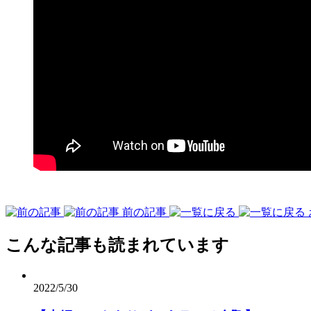
前の記事
こんな記事も読まれています
2022/5/30