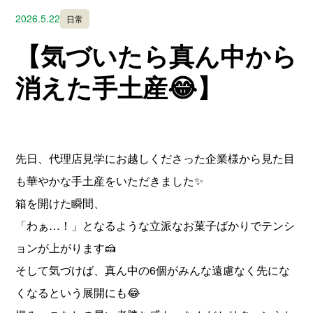
2026.5.22
日常
【気づいたら真ん中から
消えた手土産😂】
先日、代理店見学にお越しくださった企業様から見た目
も華やかな手土産をいただきました✨
箱を開けた瞬間、
「わぁ…！」となるような立派なお菓子ばかりでテンシ
ョンが上がります🍰
そして気づけば、真ん中の6個がみんな遠慮なく先にな
くなるという展開にも😂