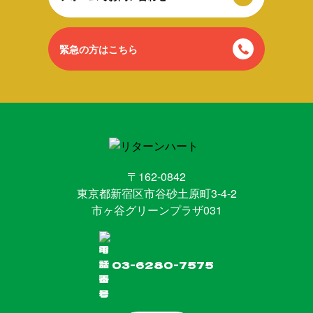
緊急の方はこちら
〒162-0842
東京都新宿区市谷砂土原町3-4-2
市ヶ谷グリーンプラザ031
03-6280-7575