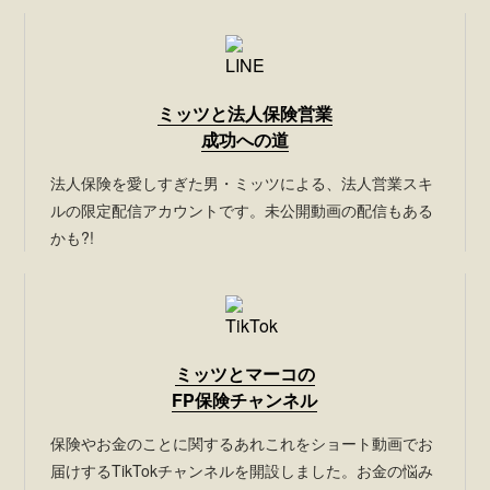
ミッツと法人保険営業
成功への道
法人保険を愛しすぎた男・ミッツによる、法人営業スキ
ルの限定配信アカウントです。未公開動画の配信もある
かも?!
ミッツとマーコの
FP保険チャンネル
保険やお金のことに関するあれこれをショート動画でお
届けするTikTokチャンネルを開設しました。お金の悩み