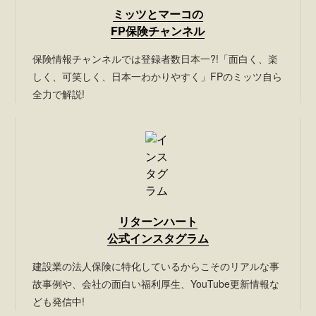
ミッツとマーコの
FP保険チャンネル
保険情報チャンネルでは登録者数日本一?!「面白く、楽
しく、可笑しく、日本一わかりやすく」FPのミッツ自ら
全力で解説!
リターンハート
公式インスタグラム
建設業の法人保険に特化しているからこそのリアルな事
故事例や、会社の面白い福利厚生、YouTube更新情報な
ども発信中!