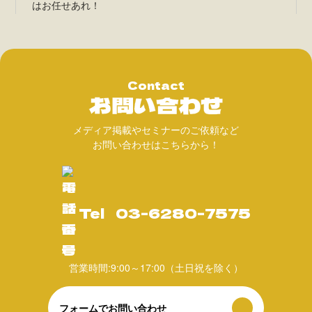
はお任せあれ！
Contact
お問い合わせ
メディア掲載やセミナーのご依頼など
お問い合わせはこちらから！
Tel
03-6280-7575
営業時間:9:00～17:00（土日祝を除く）
フォームでお問い合わせ