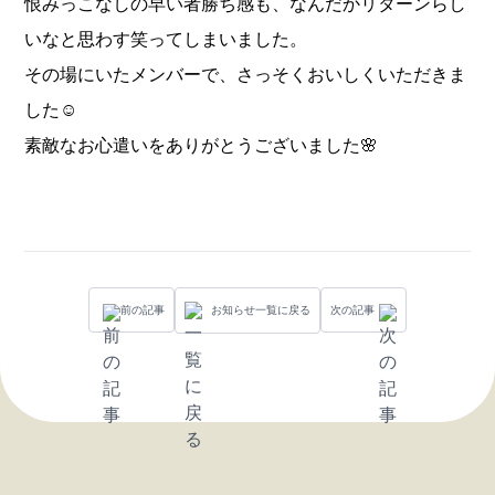
恨みっこなしの早い者勝ち感も、なんだかリターンらし
いなと思わす笑ってしまいました。
その場にいたメンバーで、さっそくおいしくいただきま
した☺️
素敵なお心遣いをありがとうございました🌸
前の記事
お知らせ一覧に戻る
次の記事