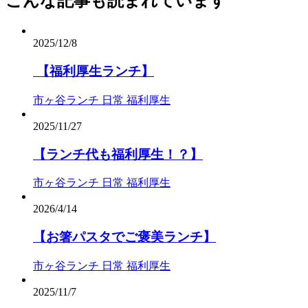
こんな記事も読まれています
2025/12/8
【福利厚生ランチ】
市ヶ谷ランチ
日常
福利厚生
2025/11/27
【ランチ代も福利厚生！？】
市ヶ谷ランチ
日常
福利厚生
2026/4/14
【お箸パスタでご褒美ランチ】
市ヶ谷ランチ
日常
福利厚生
2025/11/7