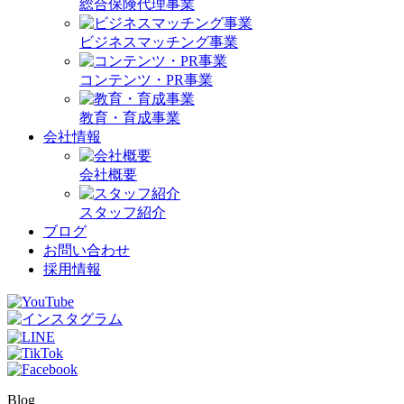
総合保険代理事業
ビジネスマッチング事業
コンテンツ・PR事業
教育・育成事業
会社情報
会社概要
スタッフ紹介
ブログ
お問い合わせ
採用情報
Blog