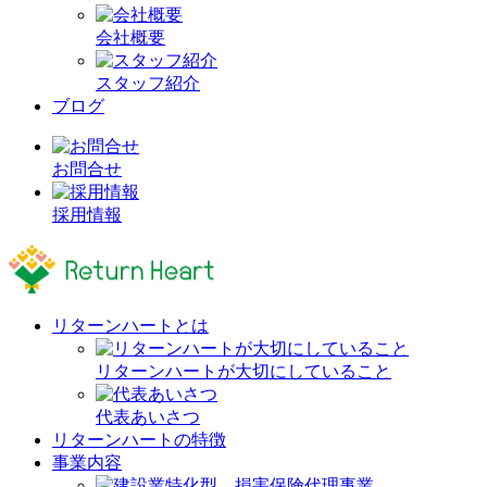
会社概要
スタッフ紹介
ブログ
お問合せ
採用情報
リターンハートとは
リターンハートが大切にしていること
代表あいさつ
リターンハートの特徴
事業内容