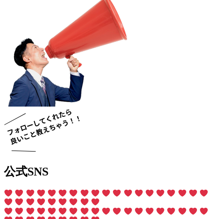
公式SNS