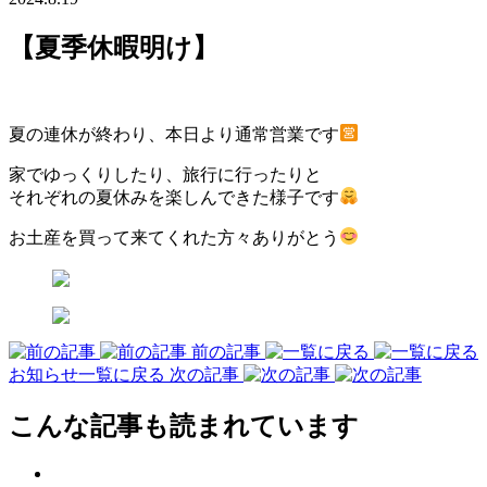
【夏季休暇明け】
夏の連休が終わり、本日より通常営業です
家でゆっくりしたり、旅行に行ったりと
それぞれの夏休みを楽しんできた様子です
お土産を買って来てくれた方々ありがとう
前の記事
お知らせ一覧に戻る
次の記事
こんな記事も読まれています