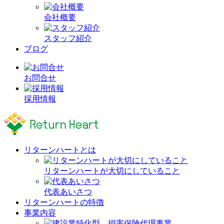
会社概要
スタッフ紹介
ブログ
お問合せ
採用情報
リターンハートとは
リターンハートが大切にしていること
代表あいさつ
リターンハートの特徴
事業内容