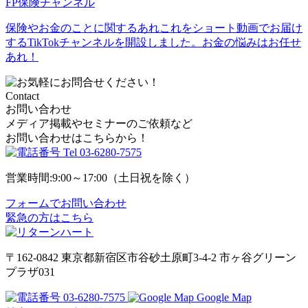
FP保険チャンネル
保険やお金のことに関するあれこれをショート動画でお届け
するTikTokチャンネルを開設しました。お金の悩みはお任せ
あれ！
Contact
お問い合わせ
メディア掲載やセミナーのご依頼など
お問い合わせはこちらから！
Tel
03-6280-7575
営業時間:9:00～17:00（土日祝を除く）
フォームでお問い合わせ
緊急の方はこちら
〒162-0842
東京都新宿区市谷砂土原町3-4-2
市ヶ谷グリーン
プラザ031
03-6280-7575
Google Map