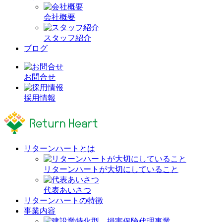
会社概要
スタッフ紹介
ブログ
お問合せ
採用情報
リターンハートとは
リターンハートが大切にしていること
代表あいさつ
リターンハートの特徴
事業内容