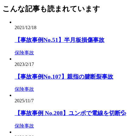
こんな記事も読まれています
2021/12/18
【事故事例No.51】半月板損傷事故
保険事故
2023/2/17
【事故事例No.107】親指の腱断裂事故
保険事故
2025/11/7
【事故事例 No.208】ユンボで電線を切断💦
保険事故