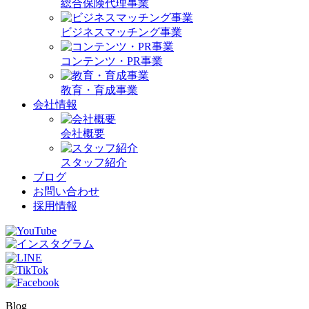
総合保険代理事業
ビジネスマッチング事業
コンテンツ・PR事業
教育・育成事業
会社情報
会社概要
スタッフ紹介
ブログ
お問い合わせ
採用情報
Blog