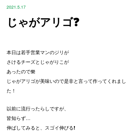
2021.5.17
じゃがアリゴ❓
本日は若手営業マンのジリが
さけるチーズとじゃがりこが
あったので樂
じゃがアリゴが美味いので是非と言って作ってくれまし
た！
以前に流行ったらしですが、
皆知らず…
伸ばしてみると、スゴイ伸びる❗️