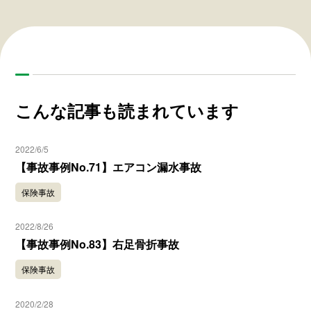
こんな記事も読まれています
2022/6/5
【事故事例No.71】エアコン漏水事故
保険事故
2022/8/26
【事故事例No.83】右足骨折事故
保険事故
2020/2/28