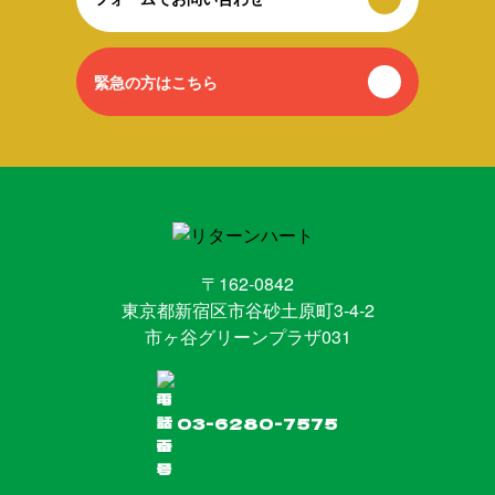
緊急の方はこちら
〒162-0842
東京都新宿区市谷砂土原町3-4-2
市ヶ谷グリーンプラザ031
03-6280-7575