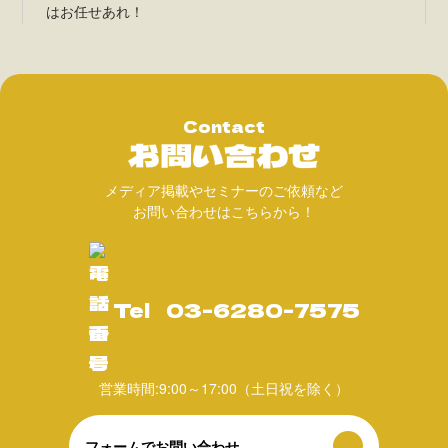
はお任せあれ！
Contact
お問い合わせ
メディア掲載やセミナーのご依頼など
お問い合わせはこちらから！
Tel
03-6280-7575
営業時間:9:00～17:00（土日祝を除く）
フォームでお問い合わせ