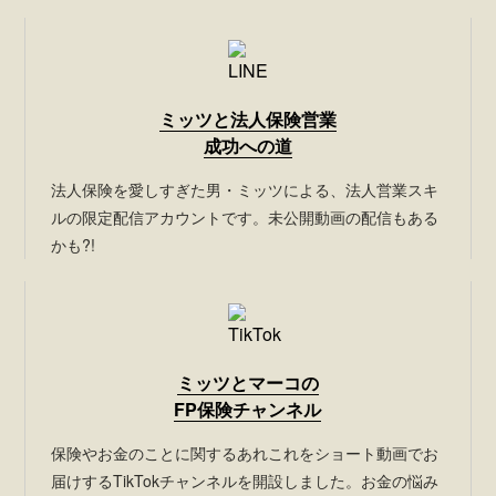
ミッツと法人保険営業
成功への道
法人保険を愛しすぎた男・ミッツによる、法人営業スキ
ルの限定配信アカウントです。未公開動画の配信もある
かも?!
ミッツとマーコの
FP保険チャンネル
保険やお金のことに関するあれこれをショート動画でお
届けするTikTokチャンネルを開設しました。お金の悩み