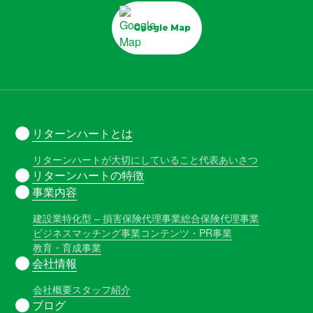
Google Map
リターンハートとは
リターンハートが大切にしていること
代表あいさつ
リターンハートの特徴
事業内容
建設業特化型 – 損害保険代理事業
総合保険代理事業
ビジネスマッチング事業
コンテンツ・PR事業
教育・育成事業
会社情報
会社概要
スタッフ紹介
ブログ