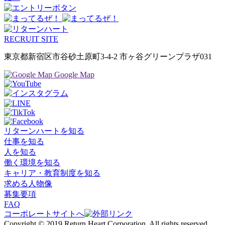
RECRUIT SITE
東京都新宿区市谷砂土原町3-4-2
市ヶ谷グリーンプラザ031
Google Map
リターンハートを知る
仕事を知る
人を知る
働く環境を知る
キャリア・教育制度を知る
求める人物像
募集要項
FAQ
コーポレートサイトへ
Copyright © 2019 Return Heart Corporation. All rights reserved.