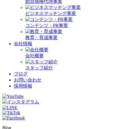
総合保険代理事業
ビジネスマッチング事業
コンテンツ・PR事業
教育・育成事業
会社情報
会社概要
スタッフ紹介
ブログ
お問い合わせ
採用情報
Blog