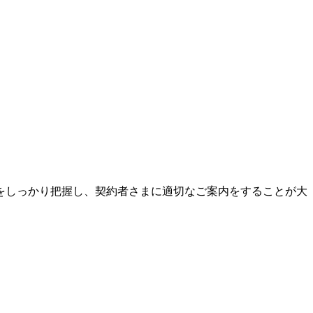
をしっかり把握し、契約者さまに適切なご案内をすることが大