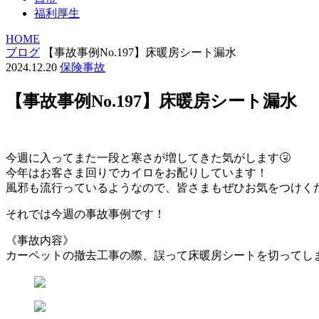
福利厚生
HOME
ブログ
【事故事例No.197】床暖房シート漏水
2024.12.20
保険事故
【事故事例No.197】床暖房シート漏水
今週に入ってまた一段と寒さが増してきた気がします🤧
今年はお客さま回りでカイロをお配りしています！
風邪も流行っているようなので、皆さまもぜひお気をつけくだ
それでは今週の事故事例です！
《事故内容》
カーペットの撤去工事の際、誤って床暖房シートを切ってし