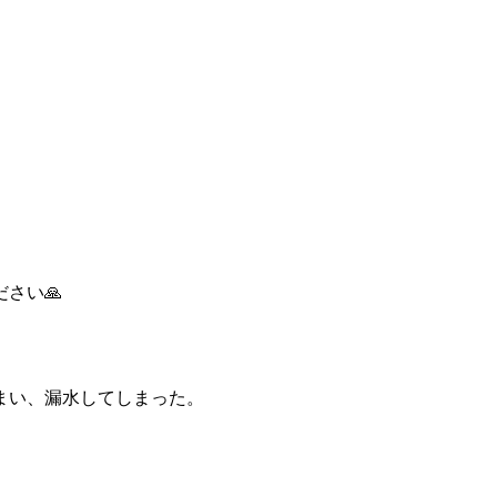
さい🙏
まい、漏水してしまった。