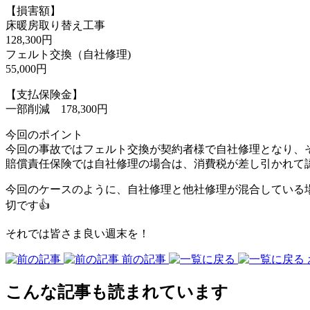
【損害額】
床暖房取り替え工事
128,300円
フェルト交換（自社修理)
55,000円
【支払保険金】
一部削減 178,300円
今回のポイント
今回の事故ではフェルト交換が契約者様で自社修理となり、
賠償責任保険では自社修理の場合は、消費税が差し引かれて
今回のケースのように、自社修理と他社修理が混合している
切です👍
それでは皆さま良い週末を！
前の記事
こんな記事も読まれています