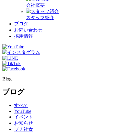
会社概要
スタッフ紹介
ブログ
お問い合わせ
採用情報
Blog
ブログ
すべて
YouTube
イベント
お知らせ
プチ社食