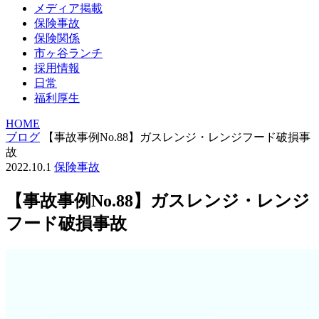
メディア掲載
保険事故
保険関係
市ヶ谷ランチ
採用情報
日常
福利厚生
HOME
ブログ
【事故事例No.88】ガスレンジ・レンジフード破損事
故
2022.10.1
保険事故
【事故事例No.88】ガスレンジ・レンジ
フード破損事故