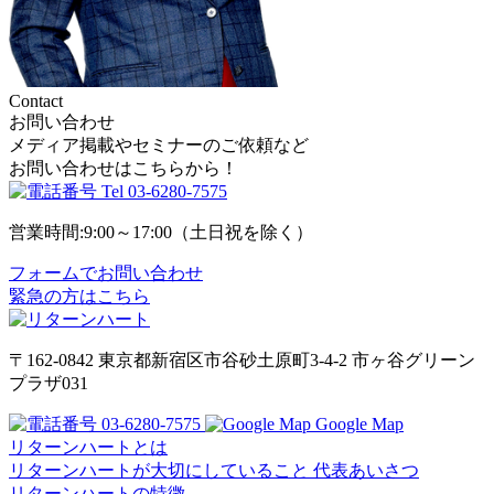
Contact
お問い合わせ
メディア掲載やセミナーのご依頼など
お問い合わせはこちらから！
Tel
03-6280-7575
営業時間:9:00～17:00（土日祝を除く）
フォームでお問い合わせ
緊急の方はこちら
〒162-0842
東京都新宿区市谷砂土原町3-4-2
市ヶ谷グリーン
プラザ031
03-6280-7575
Google Map
リターンハートとは
リターンハートが大切にしていること
代表あいさつ
リターンハートの特徴