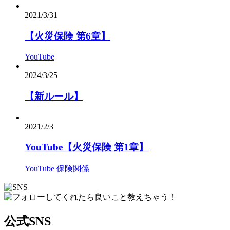
2021/3/31
【火災保険 第6章】
YouTube
2024/3/25
【新ルール】
2021/2/3
YouTube【火災保険 第1章】
YouTube
保険関係
公式SNS