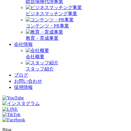
総合保険代理事業
ビジネスマッチング事業
コンテンツ・PR事業
教育・育成事業
会社情報
会社概要
スタッフ紹介
ブログ
お問い合わせ
採用情報
Blog